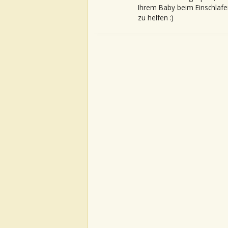
Ihrem Baby beim Einschlafe
zu helfen :)