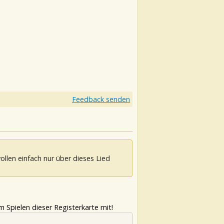
Feedback senden
ollen einfach nur über dieses Lied
 Spielen dieser Registerkarte mit!