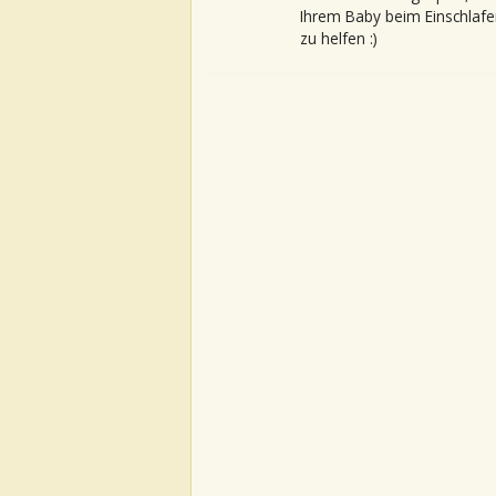
Ihrem Baby beim Einschlafe
zu helfen :)