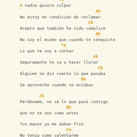
A
 nadie quiero culpar
Ab
No estoy en condición de reclamar
Eb
Acepto que también he sido complice
Bb
No soy el mismo que cuando te conquiste
Fm
Lo que te voy a contar
Ab
Seguramente te va a hacer llorar
Eb
Alguien se dio cuenta lo que pasaba
Bb
Se aprovechó cuando no estabas
Eb
Perdóname, no sé lo que pasó contigo
Bb
Que no te veo como antes
Tus manos ya me daban frío
Fm
No tenía como calentarme