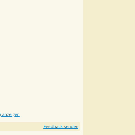
) anzeigen
Feedback senden