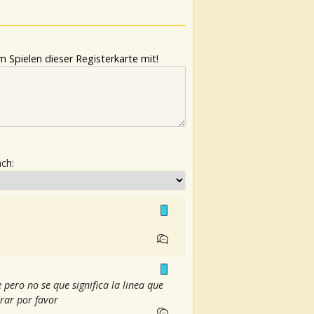
 Spielen dieser Registerkarte mit!
ach:
pero no se que significa la linea que
rar por favor