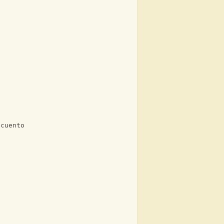
 cuento