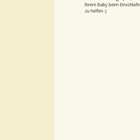
Ihrem Baby beim Einschlafe
zu helfen :)