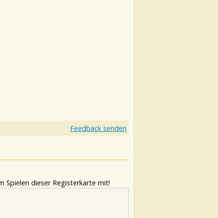
Feedback senden
 Spielen dieser Registerkarte mit!