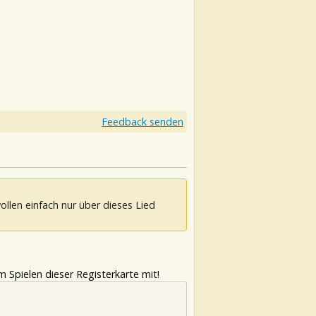
Feedback senden
ollen einfach nur über dieses Lied
 Spielen dieser Registerkarte mit!