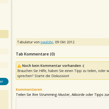
Tabulatur von
paulobr
,
09 Okt 2012
Tab Kommentare (
0
)
Noch kein Kommentar vorhanden :(
Brauchen Sie Hilfe, haben Sie einen Tipp zu teilen, oder w
sprechen? Starte die Diskussion!
er
Kommentieren
Teilen Sie Ihre Strumming-Muster, Akkorde oder Tipps zum