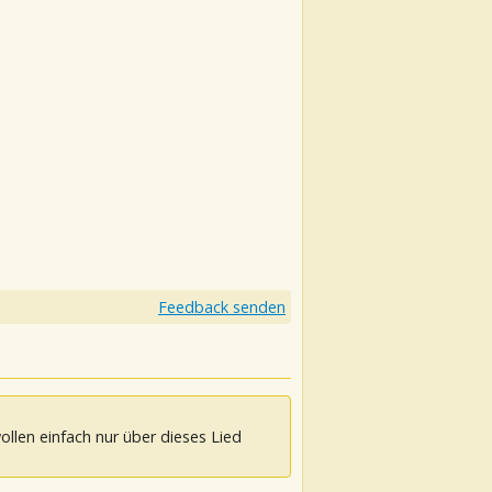
Feedback senden
ollen einfach nur über dieses Lied