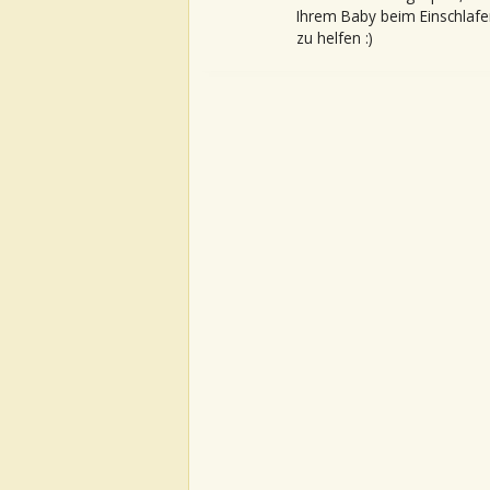
Ihrem Baby beim Einschlafe
zu helfen :)