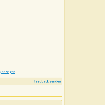
) anzeigen
Feedback senden