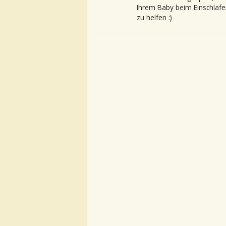
Ihrem Baby beim Einschlafe
zu helfen :)