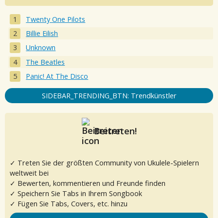
Twenty One Pilots
Billie Eilish
Unknown
The Beatles
Panic! At The Disco
SIDEBAR_TRENDING_BTN: Trendkünstler
Beitreten!
✓ Treten Sie der größten Community von Ukulele-Spielern
weltweit bei
✓ Bewerten, kommentieren und Freunde finden
✓ Speichern Sie Tabs in Ihrem Songbook
✓ Fügen Sie Tabs, Covers, etc. hinzu