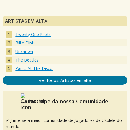
ARTISTAS EM ALTA
Twenty One Pilots
Billie Eilish
Unknown
The Beatles
Panic! At The Disco
Ver todos: Artistas em alta
Participe da nossa Comunidade!
✓ Junte-se à maior comunidade de Jogadores de Ukulele do
mundo