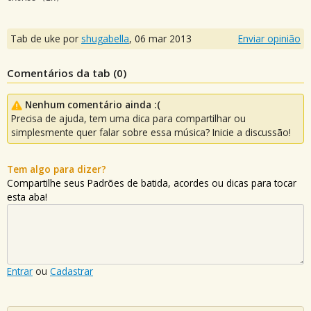
Tab de uke por
shugabella
,
06 mar 2013
Enviar opinião
Comentários da tab (
0
)
Nenhum comentário ainda :(
Precisa de ajuda, tem uma dica para compartilhar ou
simplesmente quer falar sobre essa música? Inicie a discussão!
Tem algo para dizer?
Compartilhe seus Padrões de batida, acordes ou dicas para tocar
esta aba!
Entrar
ou
Cadastrar