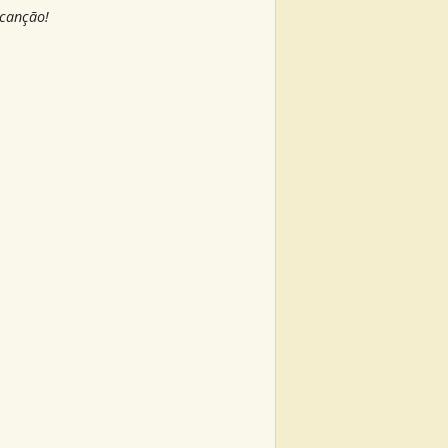
 canção!