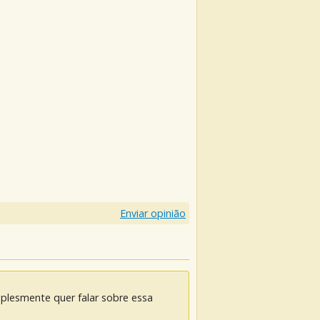
Enviar opinião
mplesmente quer falar sobre essa