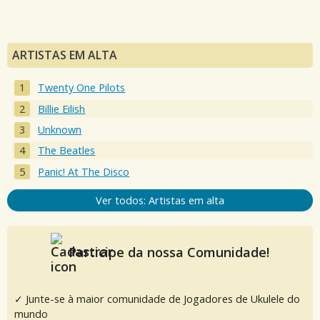
ARTISTAS EM ALTA
Twenty One Pilots
Billie Eilish
Unknown
The Beatles
Panic! At The Disco
Ver todos: Artistas em alta
Participe da nossa Comunidade!
✓ Junte-se à maior comunidade de Jogadores de Ukulele do
mundo