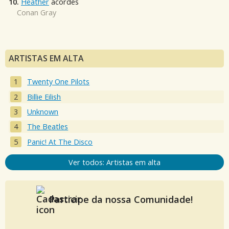
10.
Heather
acordes
Conan Gray
ARTISTAS EM ALTA
Twenty One Pilots
Billie Eilish
Unknown
The Beatles
Panic! At The Disco
Ver todos: Artistas em alta
Participe da nossa Comunidade!