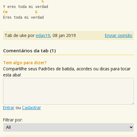
G
Y eres toda mi verdad
Cm
G
Eres toda mi verdad
Tab de uke por
edav19
,
08 jan 2019
Enviar opinião
Comentários da tab (
1
)
Tem algo para dizer?
Compartilhe seus Padrões de batida, acordes ou dicas para tocar
esta aba!
Entrar
ou
Cadastrar
Filtrar por: