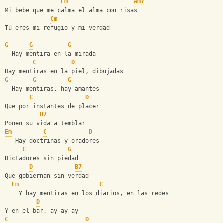
Em
Am7
Mi bebe que me calma el alma con risas
Cm
Tú eres mi refugio y mi verdad
G
G
G
  Hay mentira en la mirada
C
D
Hay mentiras en la piel, dibujadas
G
G
G
  Hay mentiras, hay amantes
C
D
Que por instantes de placer
B7
Ponen su vida a temblar
Em
C
D
   Hay doctrinas y oradores
C
G
Dictadores sin piedad
D
B7
Que gobiernan sin verdad
Em
C
    Y hay mentiras en los diarios, en las redes
D
Y en el bar, ay ay ay
C
D