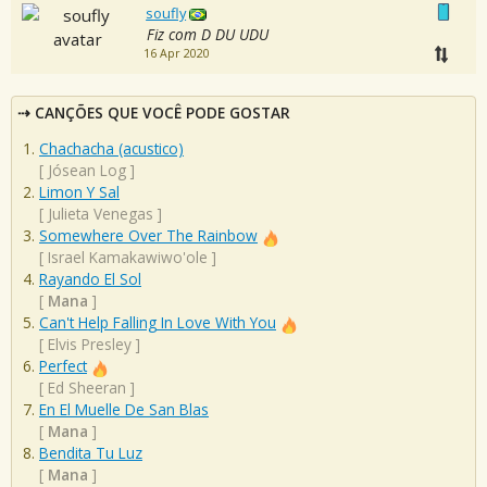
soufly
Fiz com D DU UDU
16 Apr 2020
CANÇÕES QUE VOCÊ PODE GOSTAR
Chachacha (acustico)
[
Jósean Log
]
Limon Y Sal
[
Julieta Venegas
]
Somewhere Over The Rainbow
[
Israel Kamakawiwo'ole
]
Rayando El Sol
[
Mana
]
Can't Help Falling In Love With You
[
Elvis Presley
]
Perfect
[
Ed Sheeran
]
En El Muelle De San Blas
[
Mana
]
Bendita Tu Luz
[
Mana
]