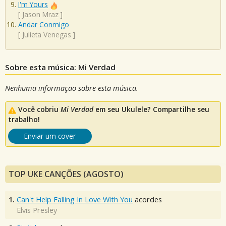
I'm Yours
[
Jason Mraz
]
Andar Conmigo
[
Julieta Venegas
]
Sobre esta música: Mi Verdad
Nenhuma informação sobre esta música.
Você cobriu
Mi Verdad
em seu Ukulele? Compartilhe seu
trabalho!
Enviar um cover
TOP UKE CANÇÕES (AGOSTO)
1.
Can't Help Falling In Love With You
acordes
Elvis Presley