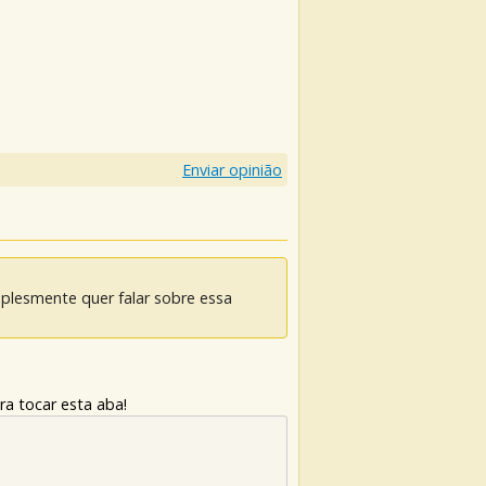
Enviar opinião
mplesmente quer falar sobre essa
ra tocar esta aba!