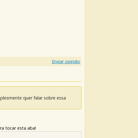
Enviar opinião
mplesmente quer falar sobre essa
ra tocar esta aba!