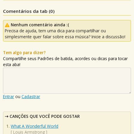
Comentários da tab (
0
)
Nenhum comentário ainda :(
Precisa de ajuda, tem uma dica para compartilhar ou
simplesmente quer falar sobre essa música? Inicie a discussão!
Tem algo para dizer?
Compartilhe seus Padrões de batida, acordes ou dicas para tocar
esta aba!
Entrar
ou
Cadastrar
CANÇÕES QUE VOCÊ PODE GOSTAR
What A Wonderful World
[
Louis Armstrong
]