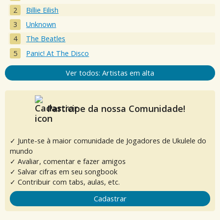
Billie Eilish
Unknown
The Beatles
Panic! At The Disco
Ver todos: Artistas em alta
Participe da nossa Comunidade!
✓ Junte-se à maior comunidade de Jogadores de Ukulele do
mundo
✓ Avaliar, comentar e fazer amigos
✓ Salvar cifras em seu songbook
✓ Contribuir com tabs, aulas, etc.
Cadastrar