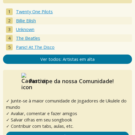
Twenty One Pilots
Billie Eilish
Unknown
The Beatles
Panic! At The Disco
Ver todos: Artistas em alta
Participe da nossa Comunidade!
✓ Junte-se à maior comunidade de Jogadores de Ukulele do
mundo
✓ Avaliar, comentar e fazer amigos
✓ Salvar cifras em seu songbook
✓ Contribuir com tabs, aulas, etc.