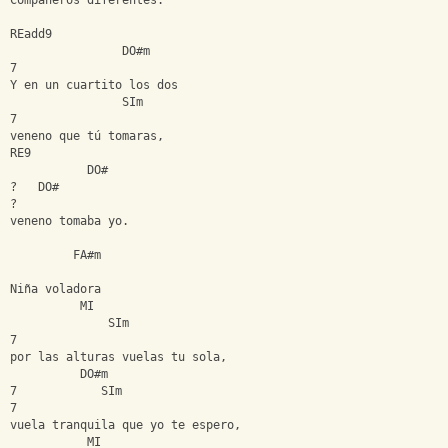
Compañeros diferentes.
REadd9
                DO#m
7 
Y en un cuartito los dos
                SIm
7 
veneno que tú tomaras,
RE9
           DO#
?   DO#
?
veneno tomaba yo.
         FA#m
Niña voladora
          MI
              SIm
7 
por las alturas vuelas tu sola,
          DO#m
7            SIm
7 
vuela tranquila que yo te espero,
           MI