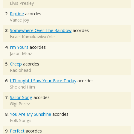
Elvis Presley
2.
Riptide
acordes
Vance Joy
3.
Somewhere Over The Rainbow
acordes
Israel Kamakawiwo'ole
4.
I'm Yours
acordes
Jason Mraz
5.
Creep
acordes
Radiohead
6.
I Thought I Saw Your Face Today
acordes
She and Him
7.
Sailor Song
acordes
Gigi Perez
8.
You Are My Sunshine
acordes
Folk Songs
9.
Perfect
acordes