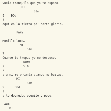
vuela tranquila que yo te espero,
           MI
                  SIm
9    DO#
?
aquí en la tierra pa' darte gloria.
        FA#m
Monillo loco…
          MI
              SIm
7 
Cuando tu trepas yo me desboco,
            DO#m
7           SIm
7 
y a mí me encanta cuando me bailas,
        MI
              SIm
9      DO#
?
y te desnudas poquito a poco.
FA#m
    MI