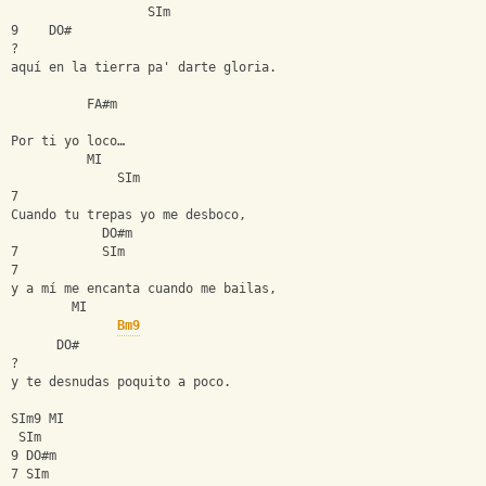
                  SIm
9    DO#
?
aquí en la tierra pa' darte gloria.
          FA#m
Por ti yo loco…
          MI
              SIm
7 
Cuando tu trepas yo me desboco,
            DO#m
7           SIm
7 
y a mí me encanta cuando me bailas,
        MI
Bm9
      DO#
?
y te desnudas poquito a poco.
SIm9 MI
 SIm
9 DO#m
7 SIm