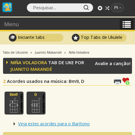
Pt
Menu
Iniciante tabs
Top Tabs de Ukulele
Tabs de Ukulele
Juanito Makandé
Niña Voladora
NIÑA VOLADORA
TAB DE UKE POR
Avalie a canção!
JUANITO MAKANDÉ
2
Acordes usados na música
: Bm9, D
Veja estes acordes para o Barítono