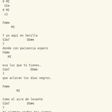
9 MI
 SIm
9 MI
 x2
FA#m
     MI
Y yo aquí en Sevilla
SIm7          DO#m
7 
donde con paciencia espero
FA#m
   MI
esa luz que tú tienes,
SIm7            DO#m
7 
que aclaran los días negros.
FA#m
        MI
Como el aire de levante
SIm7          DO#m
7 