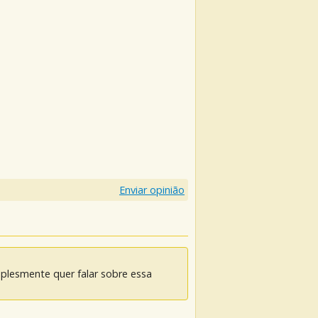
Enviar opinião
mplesmente quer falar sobre essa