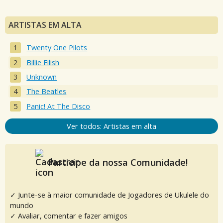
ARTISTAS EM ALTA
Twenty One Pilots
Billie Eilish
Unknown
The Beatles
Panic! At The Disco
Ver todos: Artistas em alta
Participe da nossa Comunidade!
✓ Junte-se à maior comunidade de Jogadores de Ukulele do
mundo
✓ Avaliar, comentar e fazer amigos