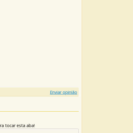
Enviar opinião
ra tocar esta aba!