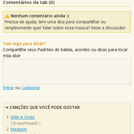
Comentários da tab (
0
)
Nenhum comentário ainda :(
Precisa de ajuda, tem uma dica para compartilhar ou
simplesmente quer falar sobre essa música? Inicie a discussão!
Tem algo para dizer?
Compartilhe seus Padrões de batida, acordes ou dicas para tocar
esta aba!
Entrar
ou
Cadastrar
CANÇÕES QUE VOCÊ PODE GOSTAR
With A Smile
[
Eraserheads
]
Magasin