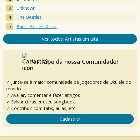
Unknown
The Beatles
Panic! At The Disco
Ver todos: Artistas em alta
Participe da nossa Comunidade!
✓ Junte-se à maior comunidade de Jogadores de Ukulele do
mundo
✓ Avaliar, comentar e fazer amigos
✓ Salvar cifras em seu songbook
✓ Contribuir com tabs, aulas, etc.
Cadastrar