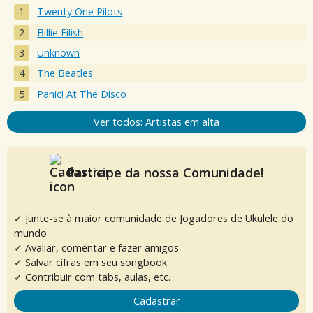
Twenty One Pilots
Billie Eilish
Unknown
The Beatles
Panic! At The Disco
Ver todos: Artistas em alta
Participe da nossa Comunidade!
✓ Junte-se à maior comunidade de Jogadores de Ukulele do
mundo
✓ Avaliar, comentar e fazer amigos
✓ Salvar cifras em seu songbook
✓ Contribuir com tabs, aulas, etc.
Cadastrar