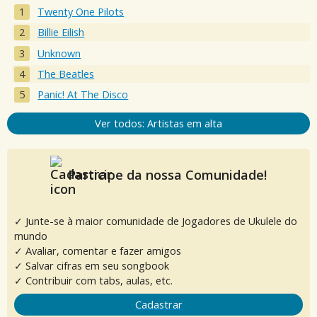
Twenty One Pilots
Billie Eilish
Unknown
The Beatles
Panic! At The Disco
Ver todos: Artistas em alta
Participe da nossa Comunidade!
✓ Junte-se à maior comunidade de Jogadores de Ukulele do
mundo
✓ Avaliar, comentar e fazer amigos
✓ Salvar cifras em seu songbook
✓ Contribuir com tabs, aulas, etc.
Cadastrar