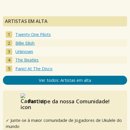
ARTISTAS EM ALTA
Twenty One Pilots
Billie Eilish
Unknown
The Beatles
Panic! At The Disco
Ver todos: Artistas em alta
Participe da nossa Comunidade!
✓ Junte-se à maior comunidade de Jogadores de Ukulele do
mundo