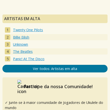
ARTISTAS EM ALTA
Twenty One Pilots
Billie Eilish
Unknown
The Beatles
Panic! At The Disco
Ver todos: Artistas em alta
Participe da nossa Comunidade!
✓ Junte-se à maior comunidade de Jogadores de Ukulele do
mundo