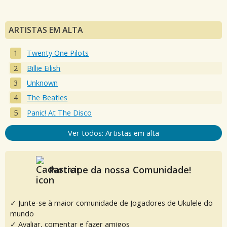
ARTISTAS EM ALTA
Twenty One Pilots
Billie Eilish
Unknown
The Beatles
Panic! At The Disco
Ver todos: Artistas em alta
Participe da nossa Comunidade!
✓ Junte-se à maior comunidade de Jogadores de Ukulele do
mundo
✓ Avaliar, comentar e fazer amigos