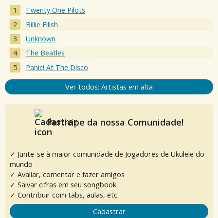
Twenty One Pilots
Billie Eilish
Unknown
The Beatles
Panic! At The Disco
Ver todos: Artistas em alta
Participe da nossa Comunidade!
✓ Junte-se à maior comunidade de Jogadores de Ukulele do
mundo
✓ Avaliar, comentar e fazer amigos
✓ Salvar cifras em seu songbook
✓ Contribuir com tabs, aulas, etc.
Cadastrar