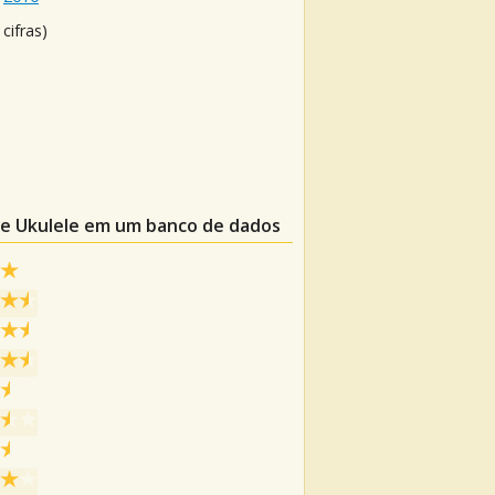
cifras)
de Ukulele em um banco de dados