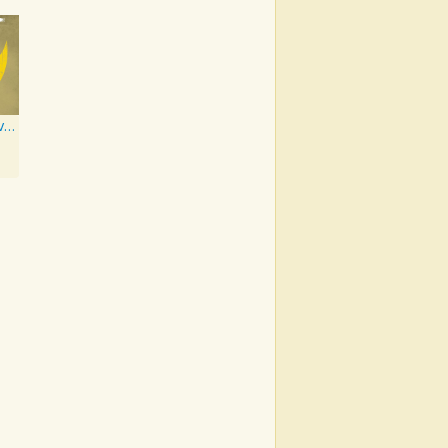
When You Love Someone