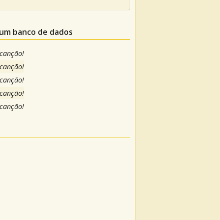
 um banco de dados
 canção!
 canção!
 canção!
 canção!
 canção!