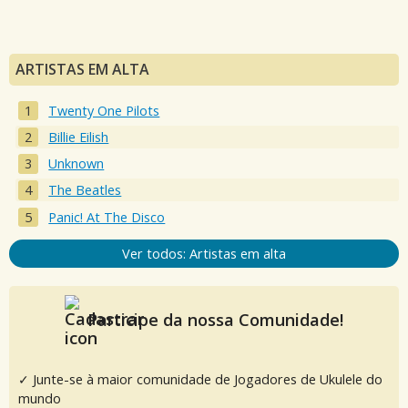
ARTISTAS EM ALTA
Twenty One Pilots
Billie Eilish
Unknown
The Beatles
Panic! At The Disco
Ver todos: Artistas em alta
Participe da nossa Comunidade!
✓ Junte-se à maior comunidade de Jogadores de Ukulele do
mundo