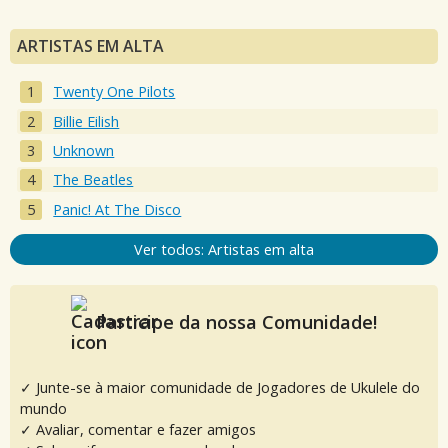
ARTISTAS EM ALTA
Twenty One Pilots
Billie Eilish
Unknown
The Beatles
Panic! At The Disco
Ver todos: Artistas em alta
Participe da nossa Comunidade!
✓ Junte-se à maior comunidade de Jogadores de Ukulele do
mundo
✓ Avaliar, comentar e fazer amigos