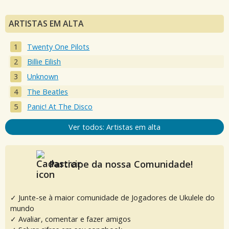
ARTISTAS EM ALTA
Twenty One Pilots
Billie Eilish
Unknown
The Beatles
Panic! At The Disco
Ver todos: Artistas em alta
Participe da nossa Comunidade!
✓ Junte-se à maior comunidade de Jogadores de Ukulele do
mundo
✓ Avaliar, comentar e fazer amigos