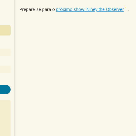
Prepare-se para o
próximo show: Niney the Observer
.