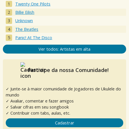
Twenty One Pilots
Billie Eilish
Unknown
The Beatles
Panic! At The Disco
Ver todos: Artistas em alta
Participe da nossa Comunidade!
✓ Junte-se à maior comunidade de Jogadores de Ukulele do
mundo
✓ Avaliar, comentar e fazer amigos
✓ Salvar cifras em seu songbook
✓ Contribuir com tabs, aulas, etc.
Cadastrar