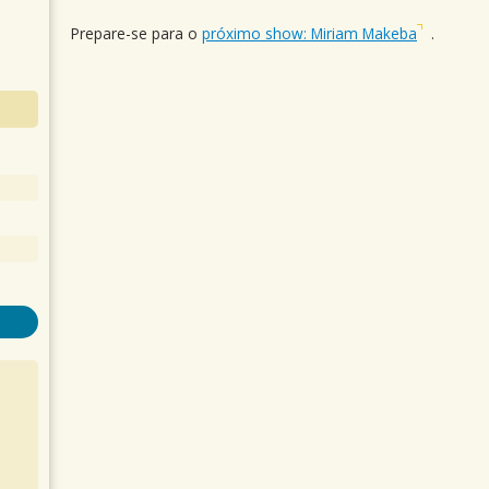
Prepare-se para o
próximo show: Miriam Makeba
.