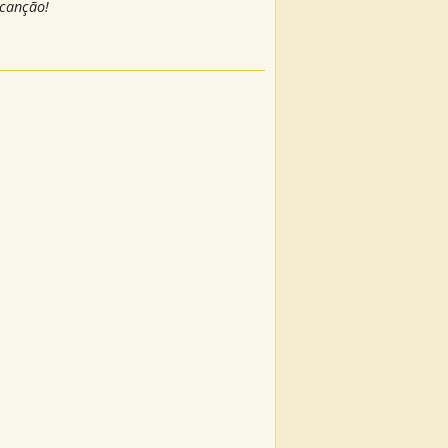
 canção!