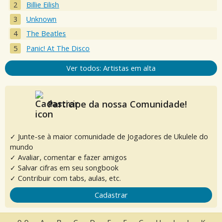
Billie Eilish
Unknown
The Beatles
Panic! At The Disco
Ver todos: Artistas em alta
Participe da nossa Comunidade!
✓ Junte-se à maior comunidade de Jogadores de Ukulele do
mundo
✓ Avaliar, comentar e fazer amigos
✓ Salvar cifras em seu songbook
✓ Contribuir com tabs, aulas, etc.
Cadastrar