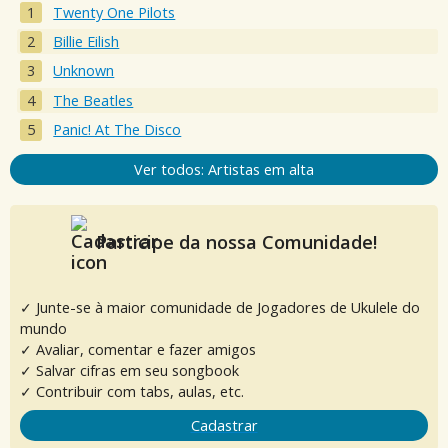
Twenty One Pilots
Billie Eilish
Unknown
The Beatles
Panic! At The Disco
Ver todos: Artistas em alta
Participe da nossa Comunidade!
✓ Junte-se à maior comunidade de Jogadores de Ukulele do
mundo
✓ Avaliar, comentar e fazer amigos
✓ Salvar cifras em seu songbook
✓ Contribuir com tabs, aulas, etc.
Cadastrar