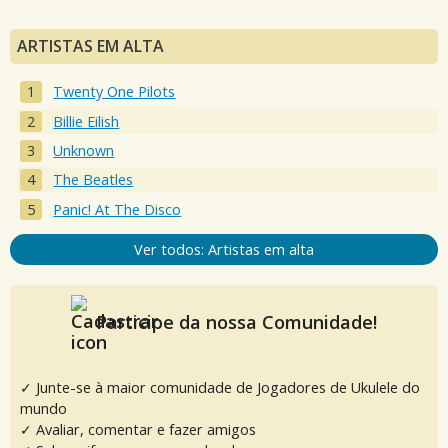
ARTISTAS EM ALTA
Twenty One Pilots
Billie Eilish
Unknown
The Beatles
Panic! At The Disco
Ver todos: Artistas em alta
Participe da nossa Comunidade!
✓ Junte-se à maior comunidade de Jogadores de Ukulele do
mundo
✓ Avaliar, comentar e fazer amigos