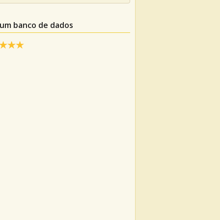
m um banco de dados