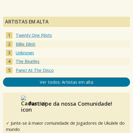
ARTISTAS EM ALTA
Twenty One Pilots
Billie Eilish
Unknown
The Beatles
Panic! At The Disco
Ver todos: Artistas em alta
Participe da nossa Comunidade!
✓ Junte-se à maior comunidade de Jogadores de Ukulele do
mundo