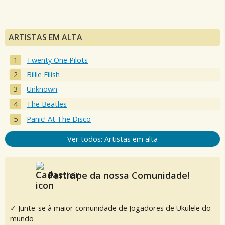
ARTISTAS EM ALTA
Twenty One Pilots
Billie Eilish
Unknown
The Beatles
Panic! At The Disco
Ver todos: Artistas em alta
Participe da nossa Comunidade!
✓ Junte-se à maior comunidade de Jogadores de Ukulele do
mundo