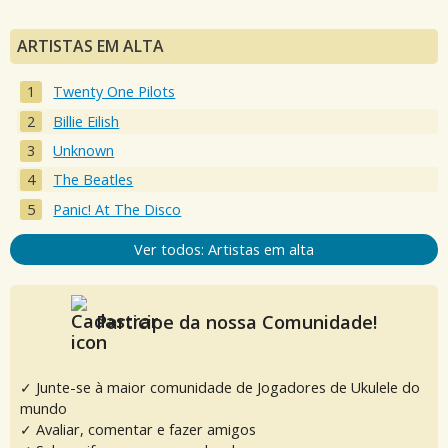
ARTISTAS EM ALTA
Twenty One Pilots
Billie Eilish
Unknown
The Beatles
Panic! At The Disco
Ver todos: Artistas em alta
Participe da nossa Comunidade!
✓ Junte-se à maior comunidade de Jogadores de Ukulele do
mundo
✓ Avaliar, comentar e fazer amigos