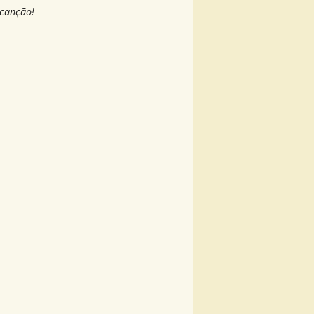
 canção!