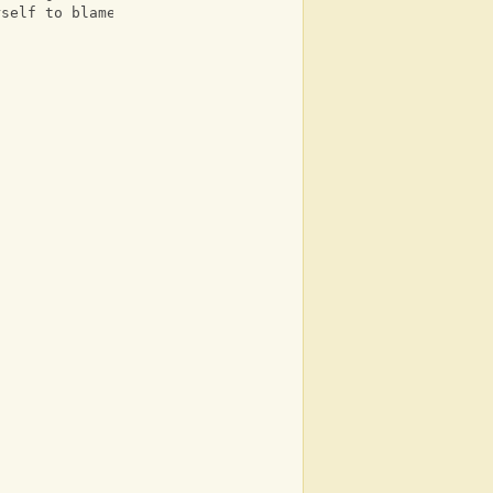
rself to blame