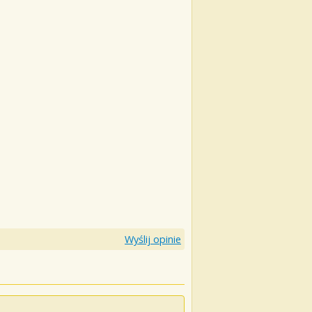
Wyślij opinie