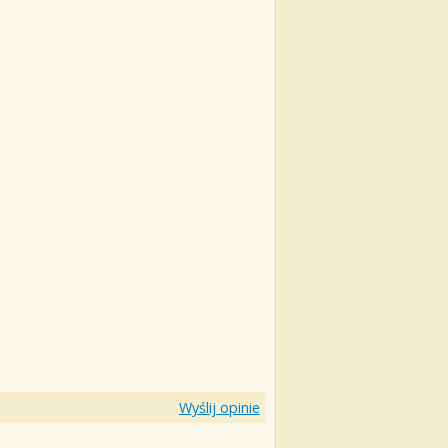
Wyślij opinie