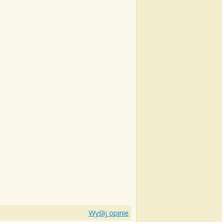
Wyślij opinie